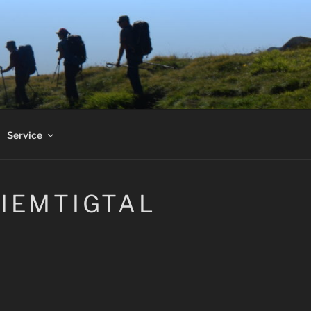
Service
IEMTIGTAL