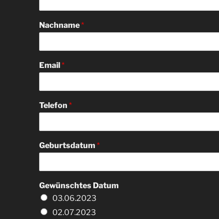
Nachname
*
Email
*
Telefon
*
Geburtsdatum
*
Gewünschtes Datum
03.06.2023
02.07.2023