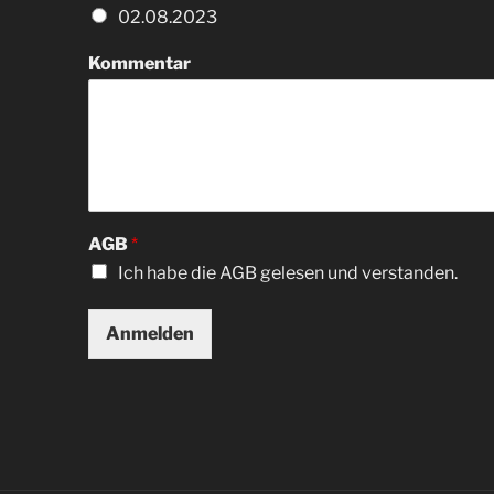
02.08.2023
Kommentar
AGB
*
Ich habe die AGB gelesen und verstanden.
Anmelden