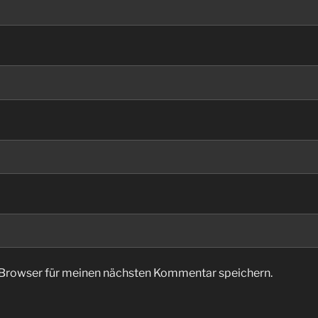
 Browser für meinen nächsten Kommentar speichern.