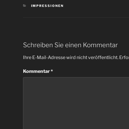
KATEGORIEN
IMPRESSIONEN
Schreiben Sie einen Kommentar
Ihre E-Mail-Adresse wird nicht veröffentlicht.
Erfo
Kommentar
*