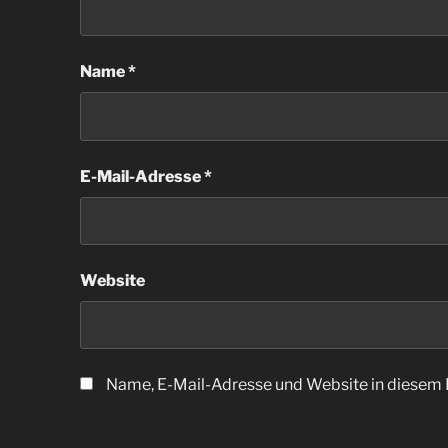
Name
*
E-Mail-Adresse
*
Website
Name, E-Mail-Adresse und Website in diesem