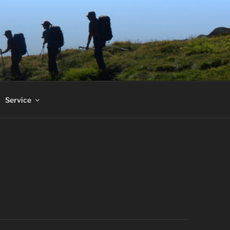
Service